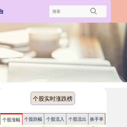
台
个股实时涨跌榜
个股跌幅
个股流入
个股流出
换手率
个股涨幅