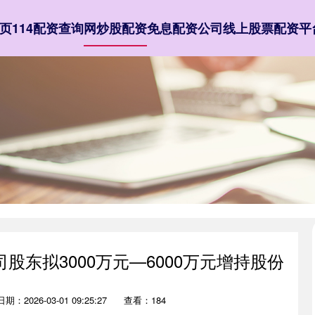
页
114配资查询
网炒股配资
免息配资公司
线上股票配资平
股东拟3000万元—6000万元增持股份
日期：2026-03-01 09:25:27
查看：184