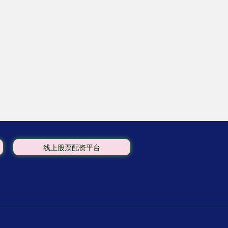
线上股票配资平台