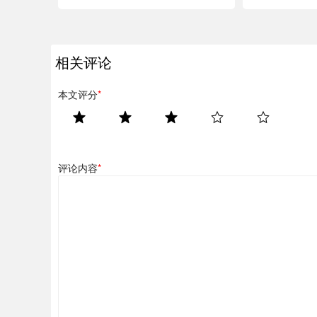
相关评论
本文评分
*
评论内容
*