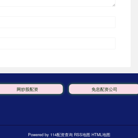
网炒股配资
免息配资公司
Powered by
114配资查询
RSS地图
HTML地图