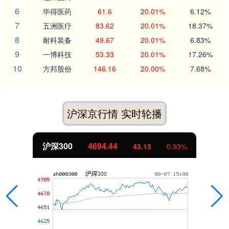
6
毕得医药
61.6
20.01%
6.12%
7
五洲医疗
83.62
20.01%
18.37%
8
耐科装备
49.67
20.01%
6.83%
9
一博科技
53.33
20.01%
17.26%
10
方邦股份
146.16
20.00%
7.68%
沪深京行情 实时轮播
北证50
1134.24
11.37
1.01%