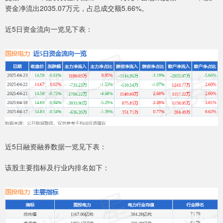
资金净流出2035.07万元，占总成交额5.66%。
近5日资金流向一览见下表：
近5日融资融券数据一览见下表：
该股主要指标及行业内排名如下：