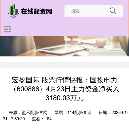
宏盈国际 股票行情快报：国投电力
（600886）4月23日主力资金净买入
3180.03万元
来源：盈禾配资官网
网站：114配资查询
日期：2026-01-
31 17:59:20
查看：184