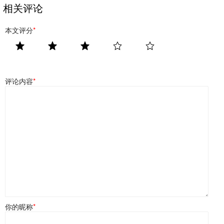
相关评论
本文评分
*
评论内容
*
你的昵称
*