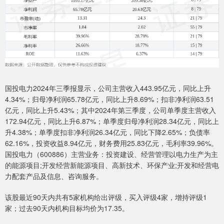
国投电力2024年三季报显示，公司主营收入443.95亿元，同比上升
4.34%；归母净利润65.78亿元，同比上升8.69%；扣非净利润63.51
亿元，同比上升5.43%；其中2024年第三季度，公司单季度主营收入
172.94亿元，同比上升6.87%；单季度归母净利润28.34亿元，同比上
升4.38%；单季度扣非净利润26.34亿元，同比下降2.65%；负债率
62.16%，投资收益8.94亿元，财务费用25.83亿元，毛利率39.96%。
国投电力（600886）主营业务：投资建设、经营管理以电力生产为主
的能源项目;开发经营新能源项目、高新技术、环保产业;开发和经营电
力配套产品及信息、咨询服务。
该股最近90天内共有5家机构给出评级，买入评级4家，增持评级1
家；过去90天内机构目标均价为17.35。