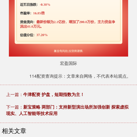
宏盈国际
114配资查询提示：文章来自网络，不代表本站观点。
上一篇：
牛津配资 护盘，短期指数为主！
下一篇：
新宝策略 两部门：支持新型演出场所加强创新 探索虚拟
现实、人工智能等技术应用
相关文章