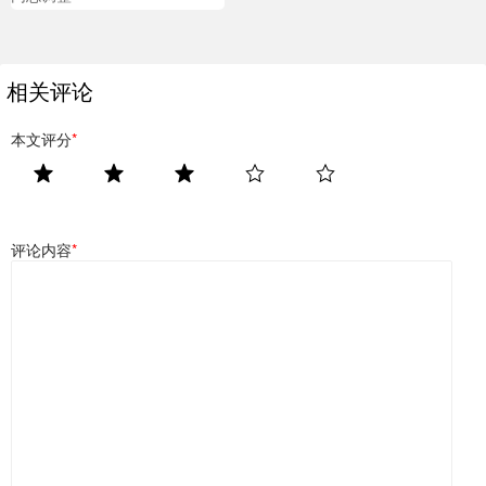
相关评论
本文评分
*
评论内容
*