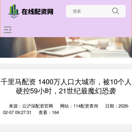
千里马配资 1400万人口大城市，被10个人
硬控59小时，21世纪最魔幻恐袭
来源：云沪深配资官网
网站：114配资查询
日期：2026-
02-07 09:27:31
查看：164