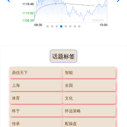
话题标签
鼎信天下
智能
上海
全国
体育
文化
终于
怀远策略
传承
配操盘