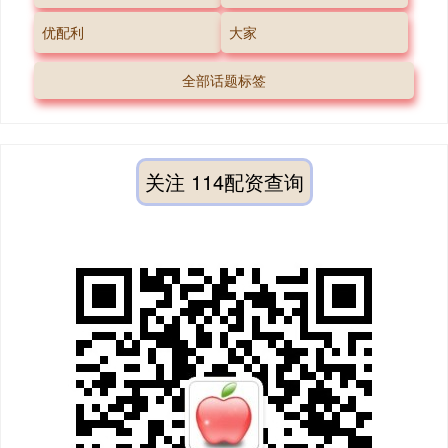
优配利
大家
全部话题标签
关注 114配资查询