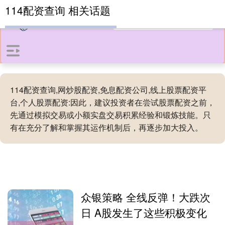
114配资查询 相关话题
114配资查询,网炒股配资,免息配资公司,线上股票配资平
台,个人股票配资:因此，建议投资者在尝试股票配资之前，
先通过模拟交易或小额实盘交易积累经验和锻炼技能。只
有在充分了解和掌握其运作机制后，再逐步加大投入。
众银策略 全线反弹！大跌次
日 A股发生了这些积极变化