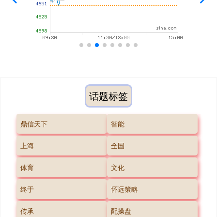
话题标签
鼎信天下
智能
上海
全国
体育
文化
终于
怀远策略
传承
配操盘