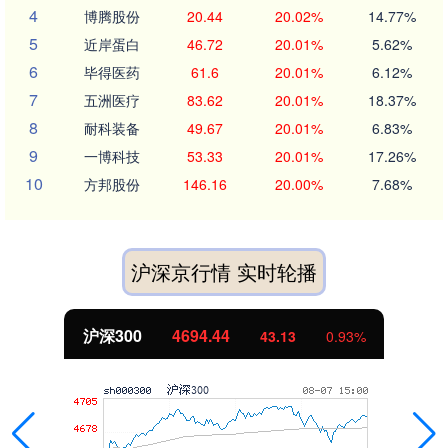
4
博腾股份
20.44
20.02%
14.77%
5
近岸蛋白
46.72
20.01%
5.62%
6
毕得医药
61.6
20.01%
6.12%
7
五洲医疗
83.62
20.01%
18.37%
8
耐科装备
49.67
20.01%
6.83%
9
一博科技
53.33
20.01%
17.26%
10
方邦股份
146.16
20.00%
7.68%
沪深京行情 实时轮播
沪深300
4694.44
43.13
0.93%