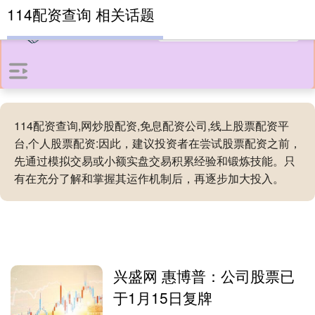
114配资查询 相关话题
114配资查询,网炒股配资,免息配资公司,线上股票配资平
台,个人股票配资:因此，建议投资者在尝试股票配资之前，
先通过模拟交易或小额实盘交易积累经验和锻炼技能。只
有在充分了解和掌握其运作机制后，再逐步加大投入。
兴盛网 惠博普：公司股票已
于1月15日复牌