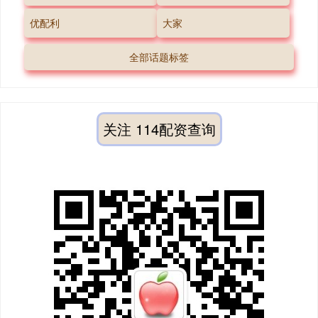
优配利
大家
全部话题标签
关注 114配资查询