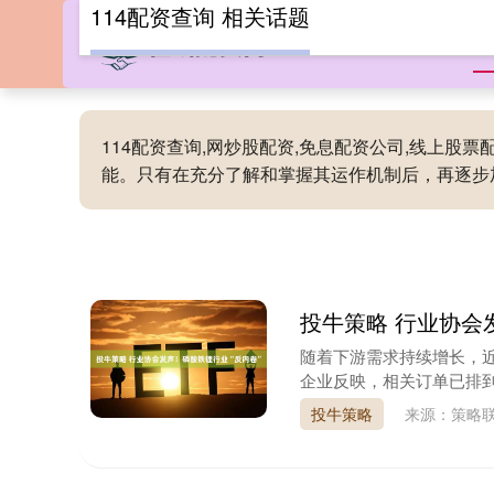
114配资查询 相关话题
首
114配资查询,网炒股配资,免息配资公司,线上
能。只有在充分了解和掌握其运作机制后，再逐步
投牛策略 行业协会
随着下游需求持续增长，近
企业反映，相关订单已排到2
投牛策略
来源：策略联