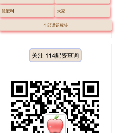
优配利
大家
全部话题标签
关注 114配资查询