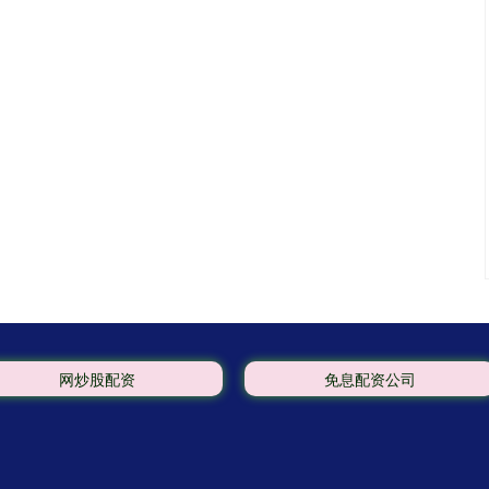
网炒股配资
免息配资公司