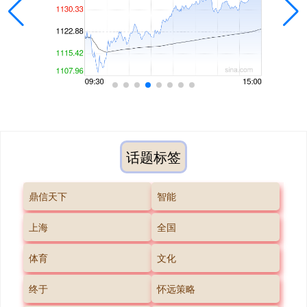
话题标签
鼎信天下
智能
上海
全国
体育
文化
终于
怀远策略