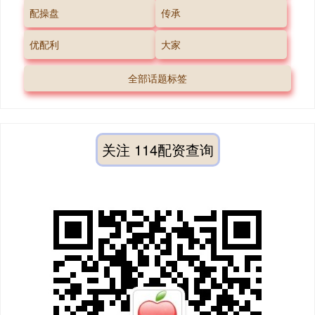
配操盘
传承
优配利
大家
全部话题标签
关注 114配资查询