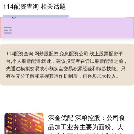
114配资查询 相关话题
114配资查询,网炒股配资,免息配资公司,线上股票配资平
台,个人股票配资:因此，建议投资者在尝试股票配资之前，
先通过模拟交易或小额实盘交易积累经验和锻炼技能。只
有在充分了解和掌握其运作机制后，再逐步加大投入。
深金优配 深粮控股：公司食
品加工业务主要为面粉、大