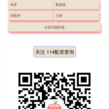
传承
配操盘
优配利
大家
全部话题标签
关注 114配资查询