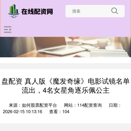
盘配资 真人版《魔发奇缘》电影试镜名单
流出，4名女星角逐乐佩公主
来源：如何股票配资平台
网站：114配资查询
日期：
2026-02-15 10:13:16
查看：104