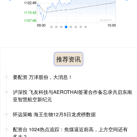
推荐资讯
要配资 万泽股份，大消息！
泸深投 飞友科技与AEROTHAI签署合作备忘录共启东南
亚智慧航空新纪元
怀远策略 海王生物12月5日龙虎榜数据
配资台 1024热点追踪：焦煤逼近前高，上方空间还有
多大？