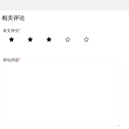
相关评论
本文评分
*
评论内容
*