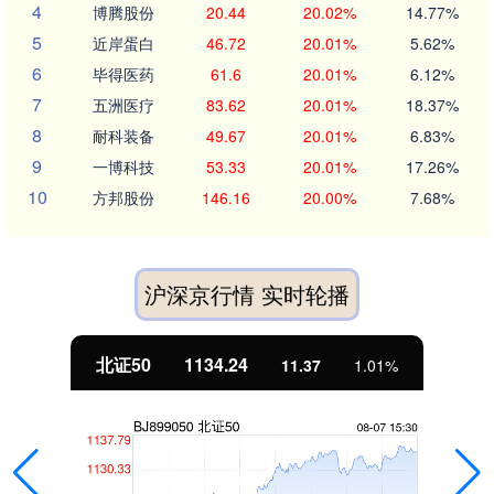
4
博腾股份
20.44
20.02%
14.77%
5
近岸蛋白
46.72
20.01%
5.62%
6
毕得医药
61.6
20.01%
6.12%
7
五洲医疗
83.62
20.01%
18.37%
8
耐科装备
49.67
20.01%
6.83%
9
一博科技
53.33
20.01%
17.26%
10
方邦股份
146.16
20.00%
7.68%
沪深京行情 实时轮播
北证50
1134.24
11.37
1.01%