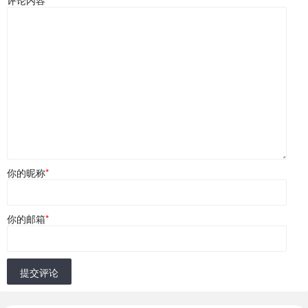
你的昵称
*
你的邮箱
*
提交评论