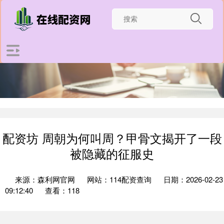
配资坊 周朝为何叫周？甲骨文揭开了一段
被隐藏的征服史
来源：森利网官网
网站：114配资查询
日期：2026-02-23
09:12:40
查看：118