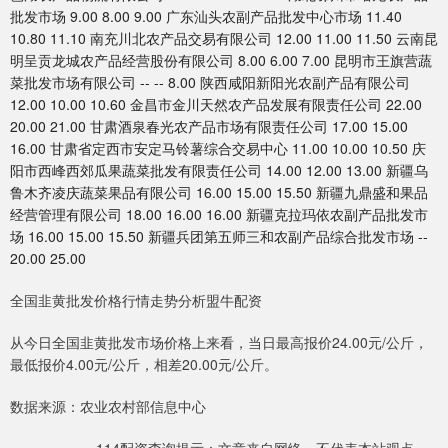
批发市场 9.00 8.00 9.00 广东汕头农副产品批发中心市场 11.40
10.80 11.10 南充川北农产品交易有限公司 12.00 11.00 11.50 云南昆
明呈贡龙城农产品经营股份有限公司 8.00 6.00 7.00 昆明市王旗营蔬
菜批发市场有限公司 -- -- 8.00 陕西咸阳新阳光农副产品有限公司
12.00 10.00 10.60 金昌市金川天然农产品发展有限责任公司 22.00
20.00 21.00 甘肃酒泉春光农产品市场有限责任公司 17.00 15.00
16.00 甘肃省定西市安定马铃薯综合交易中心 11.00 10.00 10.50 庆
阳市西峰西郊瓜果蔬菜批发有限责任公司 14.00 12.00 13.00 新疆乌
鲁木齐凌庆蔬菜果品有限公司 16.00 15.00 15.50 新疆九鼎盛和果品
经营管理有限公司 18.00 16.00 16.00 新疆克拉玛依农副产品批发市
场 16.00 15.00 15.50 新疆兵团第五师三和农副产品综合批发市场 --
20.00 25.00
全国韭黄批发价格行情走势分析盟牛配资
从今日全国韭黄批发市场价格上来看，当日最高报价24.00元/公斤，
最低报价4.00元/公斤，相差20.00元/公斤。
数据来源：农业农村部信息中心