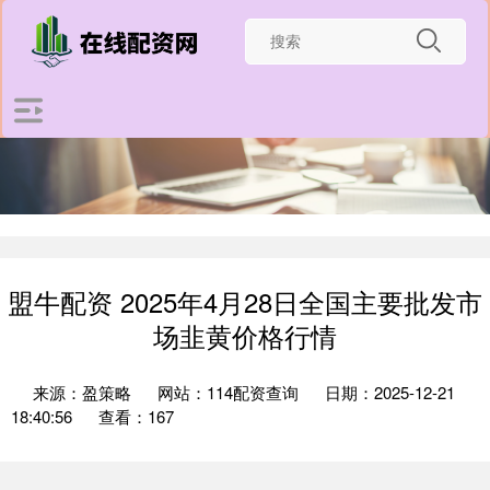
盟牛配资 2025年4月28日全国主要批发市
场韭黄价格行情
来源：盈策略
网站：114配资查询
日期：2025-12-21
18:40:56
查看：167