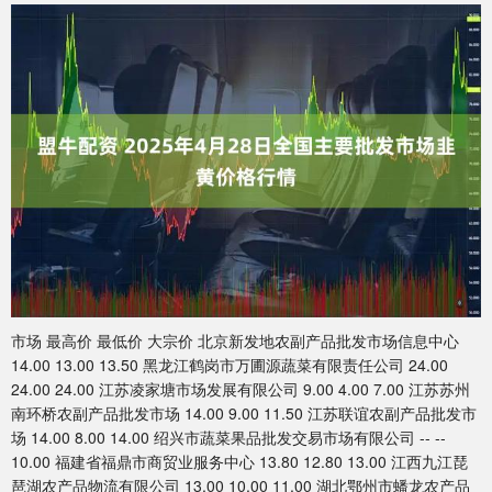
市场 最高价 最低价 大宗价 北京新发地农副产品批发市场信息中心
14.00 13.00 13.50 黑龙江鹤岗市万圃源蔬菜有限责任公司 24.00
24.00 24.00 江苏凌家塘市场发展有限公司 9.00 4.00 7.00 江苏苏州
南环桥农副产品批发市场 14.00 9.00 11.50 江苏联谊农副产品批发市
场 14.00 8.00 14.00 绍兴市蔬菜果品批发交易市场有限公司 -- --
10.00 福建省福鼎市商贸业服务中心 13.80 12.80 13.00 江西九江琵
琶湖农产品物流有限公司 13.00 10.00 11.00 湖北鄂州市蟠龙农产品