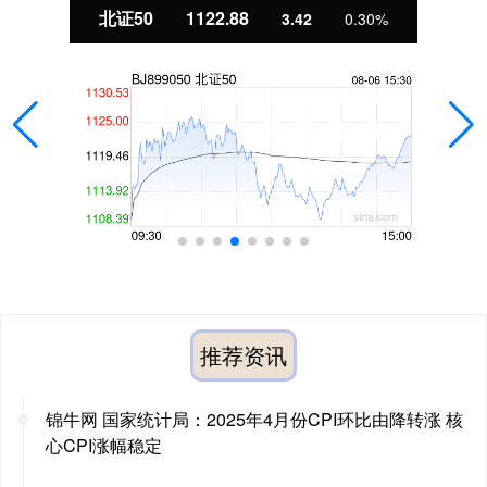
北证50
1122.88
3.42
0.30%
推荐资讯
锦牛网 国家统计局：2025年4月份CPI环比由降转涨 核
心CPI涨幅稳定